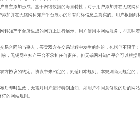
由用户自主添加形成。鉴于网络数据的海量特性，对于用户添加并在无锡网
户添加并在无锡网科知产平台展示的所有商标信息是真实的。用户根据商
无锡网科知产平台所生成的网页上进行展示。用户使用本网站服务，即意味
商标交易合同的当事人，买卖双方在交易过程中发生的纠纷，包括但不限于
纠纷，无锡网科知产平台不承担任何责任。但无锡网科知产平台可以根据
适用双方协议的约定。协议中未约定的，则适用本规则。本规则尚无规定的
上公布后即时生效，无需对用户进行特别通知。如用户不同意修改的后的网
修订的网站规则。