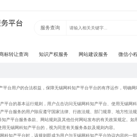
服务查询
商标转让查询
知识产权服务
网站建设服务
微信小
科知产平台用户的合法权益，保障无锡网科知产平台平台的有序运作，明确
网科知产平台的基本运行规则，用户点击访问无锡网科知产平台、使用无锡
网科知产平台服务的用户除应遵守国家法律、行政法规、部门规章、地方性
科知产平台服务条款、网站规则及其他任何网站发布的有关政策规定。如
使用无锡网科知产平台的，视为同意有关服务条款及规则内容。
无锡网科知产平台时，该规则即成为用户与无锡网科知产平台协议内容的一