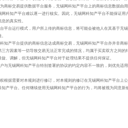
平台仅为商标交易提供数据平台服务，无锡网科知产平台上的商标信息数据
锡网科知产平台难以逐一进行核实。因此，无锡网科知产平台不能保证用
信息的真实性。
知产平台平台运行模式，用户所上传的商标信息，将可能会被他人在其基于
途。
无锡网科知产平台提供的商标信息达成商标交易，无锡网科知产平台亦并非
第三方因素等一切导致交易无法正常完成的情况，均属于买卖双方之间的
斡旋、调解，但无锡网科知产平台对于处理结果不提供任何保证。
定与用户与无锡网科知产平台特别签署的协议的约定内容不一致的，则优先
。
平台有权根据需要对本规则进行修订，对本规则的修订在无锡网科知产平台
科知产平台。任何继续使用无锡网科知产平台的行为，均将被视为同意新