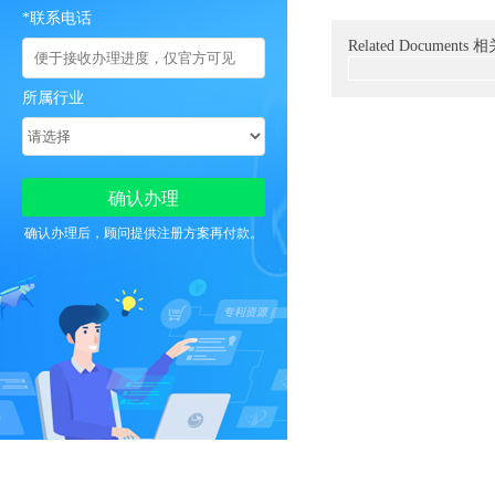
*联系电话
Related Documents
所属行业
确认办理后，顾问提供注册方案再付款。