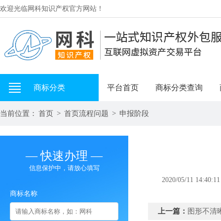
欢迎光临网科知识产权官方网站！
商标分类
平台首页
商标分类查询
当前位置：
首页
>
首页流程问题
>
申报阶段
— 快速办理 —
信息保护中，请放心填写
2020/05/11 14:40:11
商标名称
上一篇：
图形不清