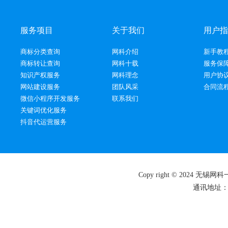
服务项目
关于我们
用户指
商标分类查询
网科介绍
新手教
商标转让查询
网科十载
服务保
知识产权服务
网科理念
用户协
网站建设服务
团队风采
合同流
微信小程序开发服务
联系我们
关键词优化服务
抖音代运营服务
Copy right © 2024 
通讯地址：