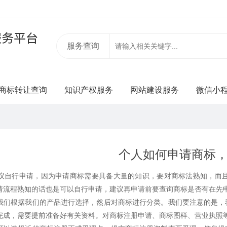
服务查询
商标转让查询
知识产权服务
网站建设服务
微信小
个人如何申请商标
行申请，因为申请商标需要具备大量的知识，要对商标法熟知，而且
请流程熟知的话也是可以自行申请，建议再申请前要查询商标是否有在先
根据我们的产品进行选择，然后对商标进行分类。我们要注意的是，我
完成，需要提前准备好有关资料。对
商标注册
申请、商标图样、营业执照