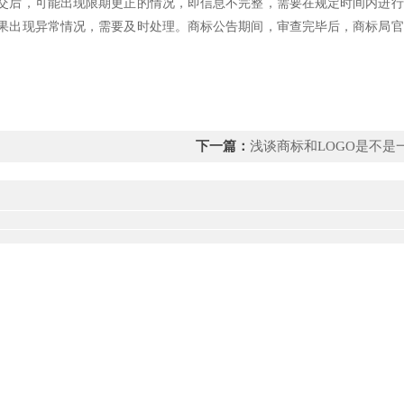
后，可能出现限期更正的情况，即信息不完整，需要在规定时间内进行
果出现异常情况，需要及时处理。商标公告期间，审查完毕后，商标局官
下一篇：
浅谈商标和LOGO是不是