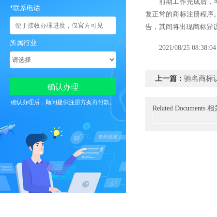
前期工作完成后，可以
*联系电话
复正常的商标注册程序
告，其间将出现商标异
所属行业
2021/08/25 08:38:04
上一篇：
驰名商标
确认办理后，顾问提供注册方案再付款。
Related Documents