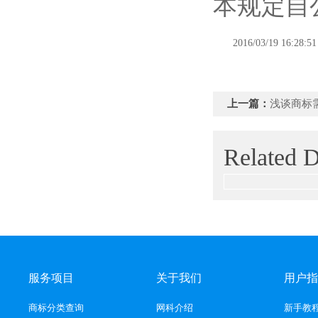
本规定自
2016/03/19 16:28:51
上一篇：
浅谈商标
Related
服务项目
关于我们
用户指
商标分类查询
网科介绍
新手教