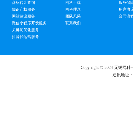
商标转让查询
网科十载
服务保
知识产权服务
网科理念
用户协
网站建设服务
团队风采
合同流
微信小程序开发服务
联系我们
关键词优化服务
抖音代运营服务
Copy right © 2024 
通讯地址：