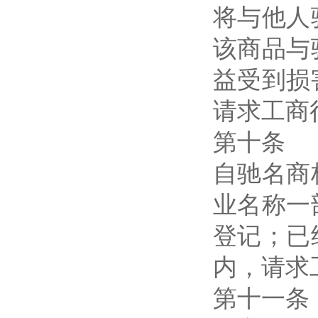
将与他人
该商品与
益受到损
请求工商
第十条
自驰名商
业名称一
登记；已
内，请求
第十一条