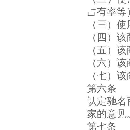
占有率等
（三）使
（四）该
（五）该
（六）该
（七）该
第六条
认定驰名
家的意见
第七条