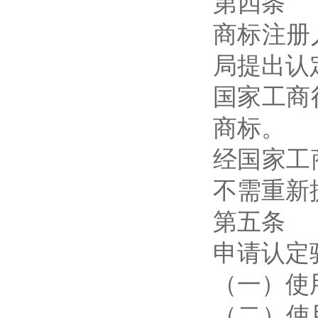
第四条
商标注册
局提出认
国家工商
商标。
经国家工
不需重新
第五条
申请认定
（一）使
（二）使