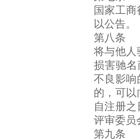
国家工商
以公告。
第八条
将与他人
损害驰名
不良影响
的，可以
自注册之
评审委员
第九条