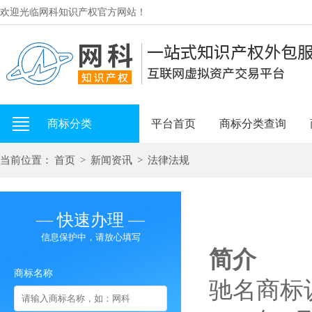
欢迎光临网科知识产权官方网站！
商标分类
平台首页
商标分类查询
当前位置：
首页
>
新闻资讯
>
法律法规
— 快速办理 —
信息保护中，请放心填写
简介
商标名称
驰名商标