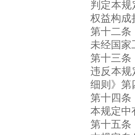
判定本规
权益构成
第十二条
未经国家
第十三条
违反本规
细则》第
第十四条
本规定中
第十五条