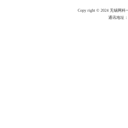
Copy right © 2024 
通讯地址：