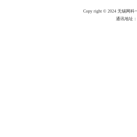
Copy right © 2024 
通讯地址：