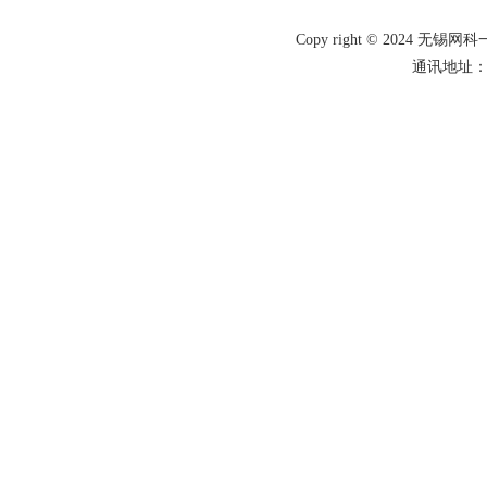
Copy right © 2024 
通讯地址：