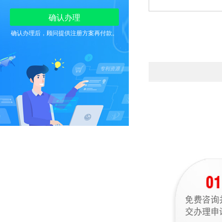
确认办理后，顾问提供注册方案再付款。