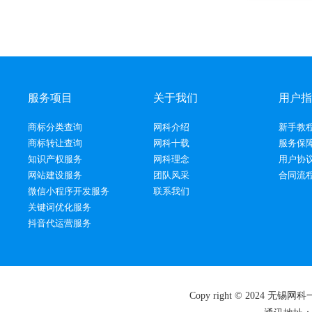
服务项目
关于我们
用户指
商标分类查询
网科介绍
新手教
商标转让查询
网科十载
服务保
知识产权服务
网科理念
用户协
网站建设服务
团队风采
合同流
微信小程序开发服务
联系我们
关键词优化服务
抖音代运营服务
Copy right © 2024 